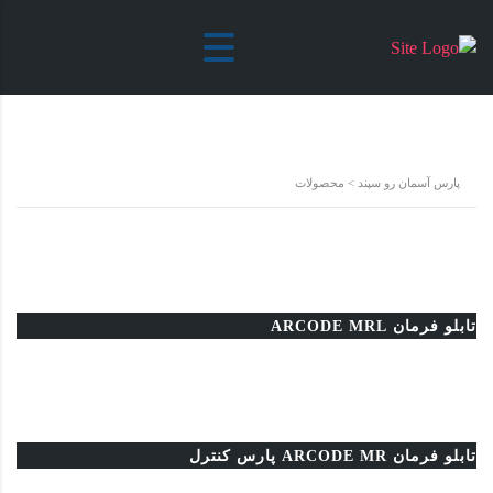
محصولات
پارس آسمان رو سپند
>
محصولات
تابلو فرمان ARCODE MRL
تابلو فرمان ARCODE MR پارس کنترل