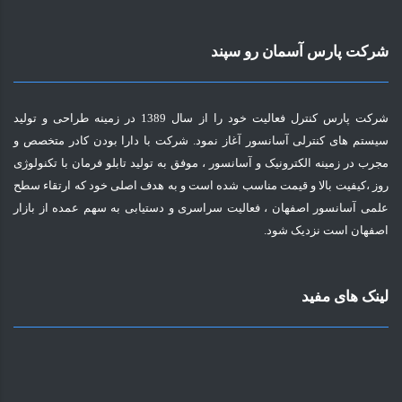
شرکت پارس آسمان رو سپند
شرکت پارس کنترل فعالیت خود را از سال 1389 در زمینه طراحی و تولید
سیستم های کنترلی آسانسور آغاز نمود. شرکت با دارا بودن کادر متخصص و
مجرب در زمینه الکترونیک و آسانسور ، موفق به تولید تابلو فرمان با تکنولوژی
روز ،کیفیت بالا و قیمت مناسب شده است و به هدف اصلی خود که ارتقاء سطح
علمی آسانسور اصفهان ، فعالیت سراسری و دستیابی به سهم عمده از بازار
اصفهان است نزدیک شود.
لینک های مفید