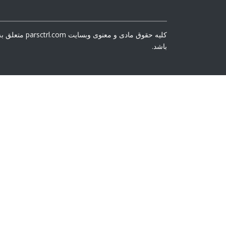
کلیه حقوق مادی و
باشد.